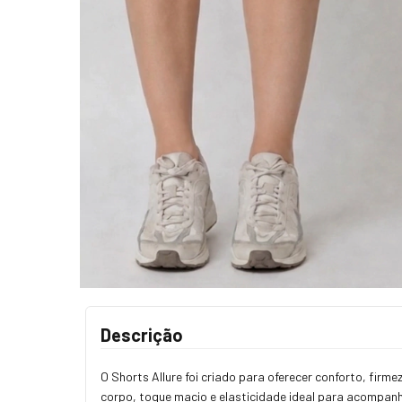
Descrição
O Shorts Allure foi criado para oferecer conforto, fir
corpo, toque macio e elasticidade ideal para acompan