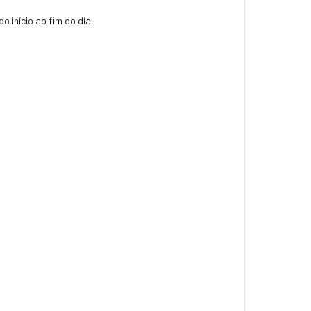
 início ao fim do dia.