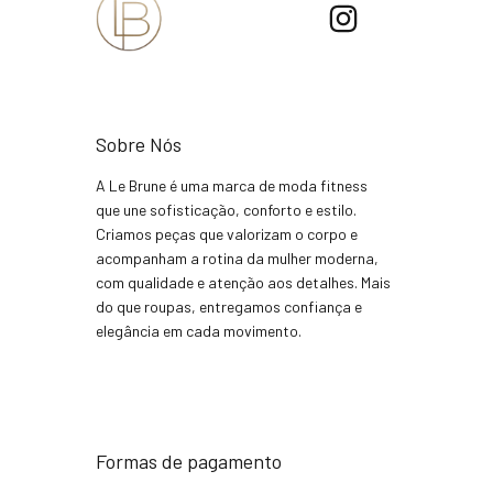
Sobre Nós
A Le Brune é uma marca de moda fitness
que une sofisticação, conforto e estilo.
Criamos peças que valorizam o corpo e
acompanham a rotina da mulher moderna,
com qualidade e atenção aos detalhes. Mais
do que roupas, entregamos confiança e
elegância em cada movimento.
Formas de pagamento