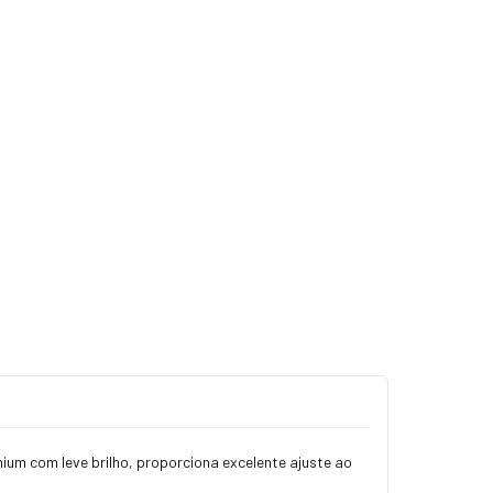
ium com leve brilho, proporciona excelente ajuste ao