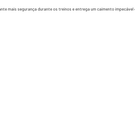
ante mais segurança durante os treinos e entrega um caimento impecável do