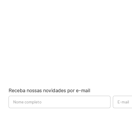
Receba nossas novidades por e-mail