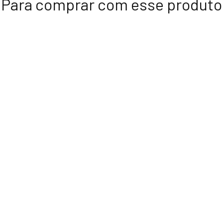
Para comprar com esse produto