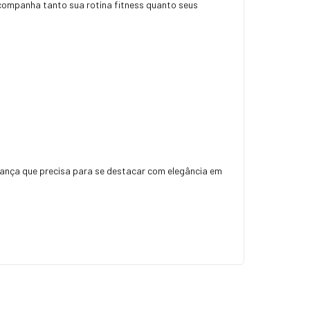
acompanha tanto sua rotina fitness quanto seus
urança que precisa para se destacar com elegância em