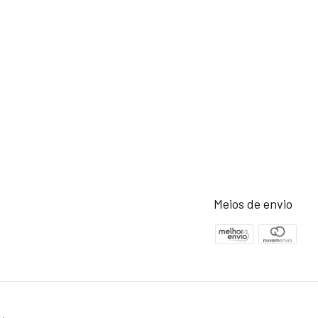
Meios de envio