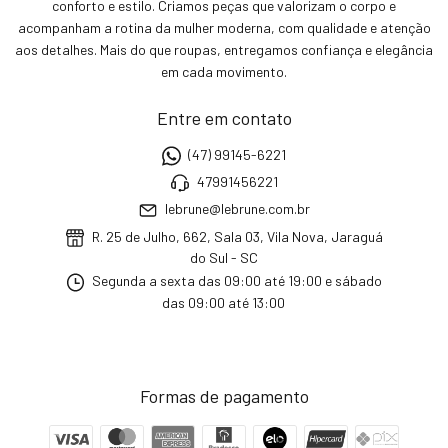
conforto e estilo. Criamos peças que valorizam o corpo e
acompanham a rotina da mulher moderna, com qualidade e atenção
aos detalhes. Mais do que roupas, entregamos confiança e elegância
em cada movimento.
Entre em contato
(47) 99145-6221
47991456221
lebrune@lebrune.com.br
R. 25 de Julho, 662, Sala 03, Vila Nova, Jaraguá
do Sul - SC
Segunda a sexta das 09:00 até 19:00 e sábado
das 09:00 até 13:00
Formas de pagamento