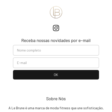
Receba nossas novidades por e-mail
Sobre Nós
A Le Brune é uma marca de moda fitness que une sofisticação,