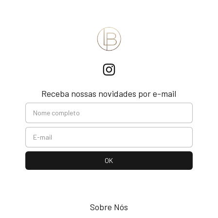
Receba nossas novidades por e-mail
Sobre Nós