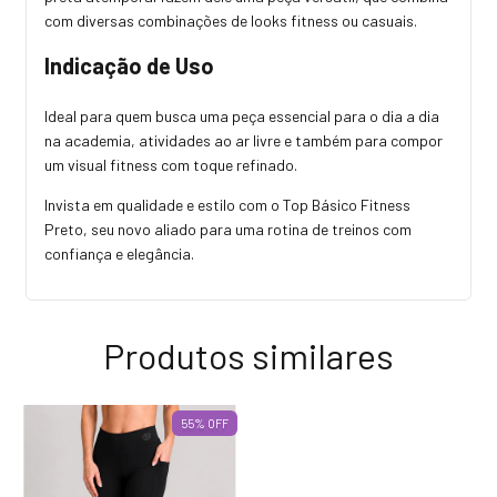
com diversas combinações de looks fitness ou casuais.
Indicação de Uso
Ideal para quem busca uma peça essencial para o dia a dia
na academia, atividades ao ar livre e também para compor
um visual fitness com toque refinado.
Invista em qualidade e estilo com o Top Básico Fitness
Preto, seu novo aliado para uma rotina de treinos com
confiança e elegância.
Produtos similares
55
%
OFF