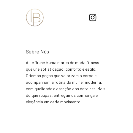
Sobre Nós
A Le Brune é uma marca de moda fitness
que une sofisticação, conforto e estilo.
Criamos peças que valorizam o corpo e
acompanham a rotina da mulher moderna,
com qualidade e atenção aos detalhes. Mais
do que roupas, entregamos confiança e
elegância em cada movimento.