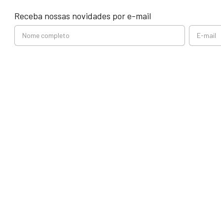
Receba nossas novidades por e-mail