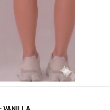
- VANILLA