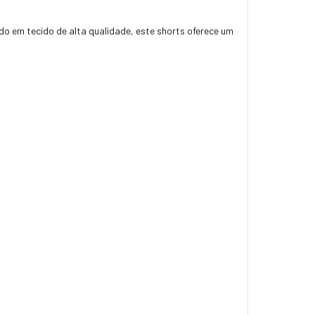
do em tecido de alta qualidade, este shorts oferece um