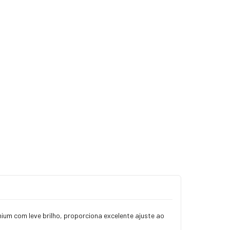
ium com leve brilho, proporciona excelente ajuste ao