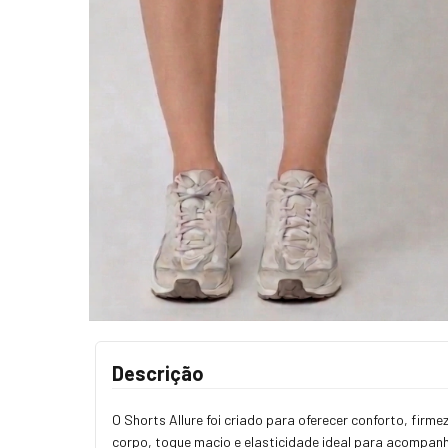
Descrição
O Shorts Allure foi criado para oferecer conforto, fir
corpo, toque macio e elasticidade ideal para acompan