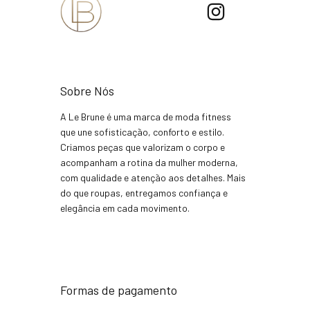
Sobre Nós
A Le Brune é uma marca de moda fitness
que une sofisticação, conforto e estilo.
Criamos peças que valorizam o corpo e
acompanham a rotina da mulher moderna,
com qualidade e atenção aos detalhes. Mais
do que roupas, entregamos confiança e
elegância em cada movimento.
Formas de pagamento