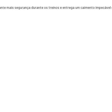
ante mais segurança durante os treinos e entrega um caimento impecável do