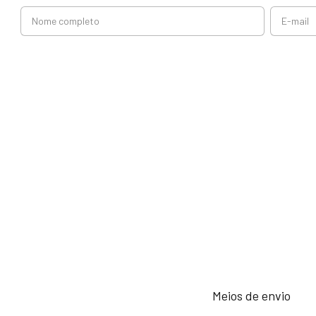
Meios de envio