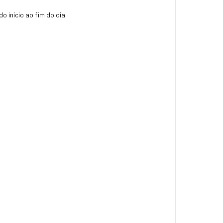
 início ao fim do dia.