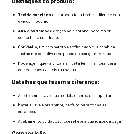
Destaques do produto:
Tecido canelado
que proporciona textura diferenciada
e visual moderno.
Alta elasticidade
graças ao elastano, para maior
conforto no uso diário.
Cor Vanilla, um tom neutro e sofisticado que combina
facilmente com diversas peças do seu guarda-roupa.
Modelagem que valoriza a silhueta feminina, ideal para
composições casuais e urbanas.
Detalhes que fazem a diferença:
Ajuste confortável que modela o corpo sem apertar.
Material leve e resistente, perfeito para todas as
estações.
Acabamento cuidadoso, que reflete a qualidade da peça.
Composição: