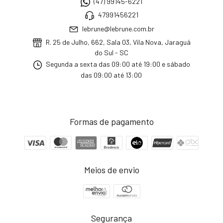
(47) 99145-6221
47991456221
lebrune@lebrune.com.br
R. 25 de Julho, 662, Sala 03, Vila Nova, Jaraguá
do Sul - SC
Segunda a sexta das 09:00 até 19:00 e sábado
das 09:00 até 13:00
Formas de pagamento
Meios de envio
Segurança