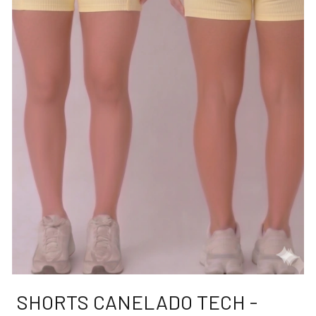
SHORTS CANELADO TECH -