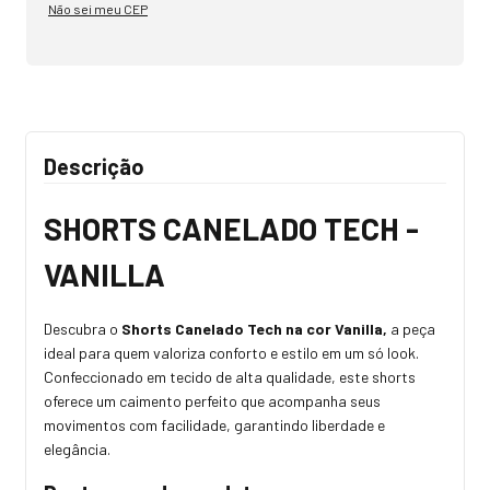
Não sei meu CEP
Descrição
SHORTS CANELADO TECH -
VANILLA
Descubra o
Shorts Canelado Tech na cor Vanilla,
a peça
ideal para quem valoriza conforto e estilo em um só look.
Confeccionado em tecido de alta qualidade, este shorts
oferece um caimento perfeito que acompanha seus
movimentos com facilidade, garantindo liberdade e
elegância.