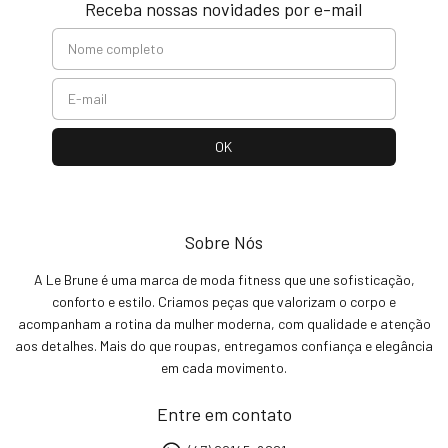
Receba nossas novidades por e-mail
Sobre Nós
A Le Brune é uma marca de moda fitness que une sofisticação,
conforto e estilo. Criamos peças que valorizam o corpo e
acompanham a rotina da mulher moderna, com qualidade e atenção
aos detalhes. Mais do que roupas, entregamos confiança e elegância
em cada movimento.
Entre em contato