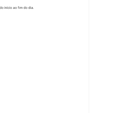
 início ao fim do dia.