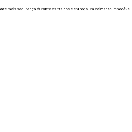
ante mais segurança durante os treinos e entrega um caimento impecável do