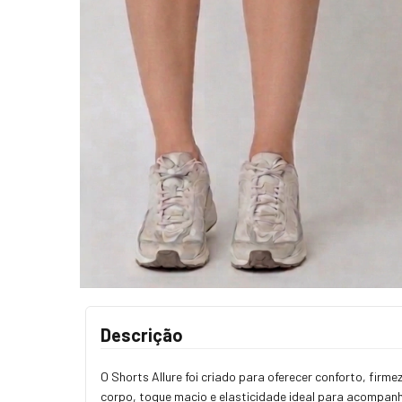
Descrição
O Shorts Allure foi criado para oferecer conforto, fir
corpo, toque macio e elasticidade ideal para acompan