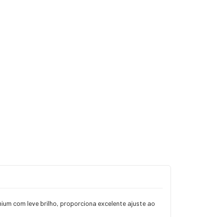
ium com leve brilho, proporciona excelente ajuste ao