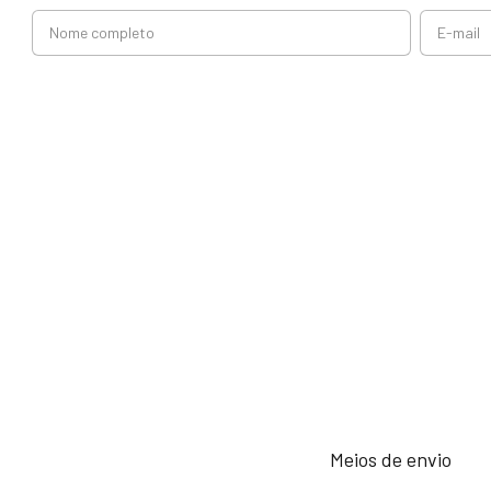
Meios de envio