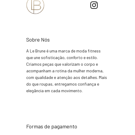
Sobre Nós
A Le Brune é uma marca de moda fitness
que une sofisticação, conforto e estilo.
Criamos peças que valorizam o corpo e
acompanham a rotina da mulher moderna,
com qualidade e atenção aos detalhes. Mais
do que roupas, entregamos confiança e
elegância em cada movimento.
Formas de pagamento