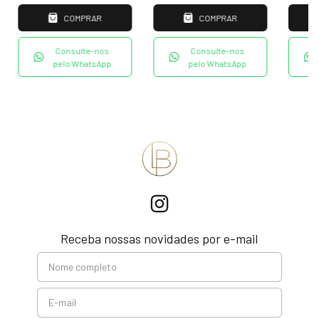
COMPRAR
COMPRAR
Consulte-nos
Consulte-nos
pelo WhatsApp
pelo WhatsApp
Receba nossas novidades por e-mail