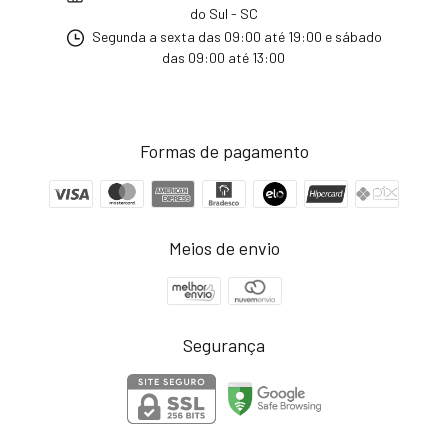
do Sul - SC
Segunda a sexta das 09:00 até 19:00 e sábado
das 09:00 até 13:00
Formas de pagamento
Meios de envio
Segurança