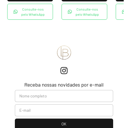
Consulte-nos
Consulte-nos
pelo WhatsApp
pelo WhatsApp
Receba nossas novidades por e-mail