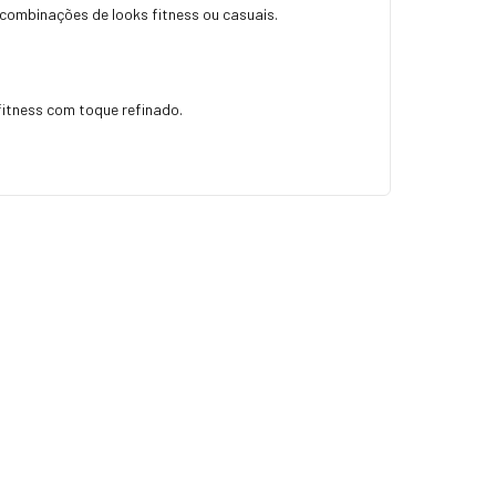
 combinações de looks fitness ou casuais.
fitness com toque refinado.