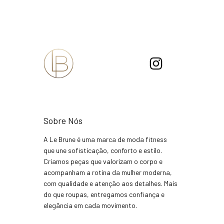
Sobre Nós
A Le Brune é uma marca de moda fitness
que une sofisticação, conforto e estilo.
Criamos peças que valorizam o corpo e
acompanham a rotina da mulher moderna,
com qualidade e atenção aos detalhes. Mais
do que roupas, entregamos confiança e
elegância em cada movimento.