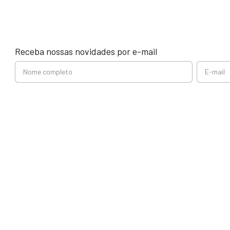
Receba nossas novidades por e-mail