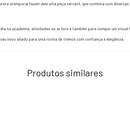
r preta atemporal fazem dele uma peça versátil, que combina com diversas
 dia na academia, atividades ao ar livre e também para compor um visual 
, seu novo aliado para uma rotina de treinos com confiança e elegância.
Produtos similares