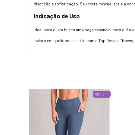
discrição e sofisticação. Seu corte minimalista e a co
Indicação de Uso
Ideal para quem busca uma peça essencial para o dia a
Invista em qualidade e estilo com o Top Básico Fitness
55
%
OFF