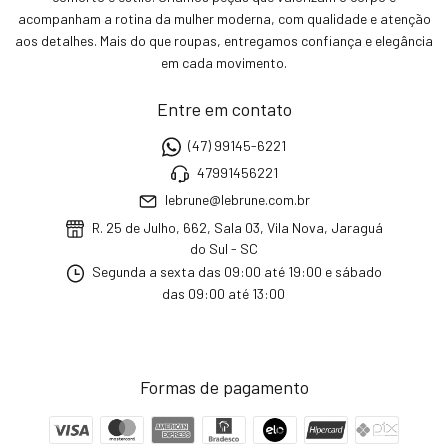
acompanham a rotina da mulher moderna, com qualidade e atenção
aos detalhes. Mais do que roupas, entregamos confiança e elegância
em cada movimento.
Entre em contato
(47) 99145-6221
47991456221
lebrune@lebrune.com.br
R. 25 de Julho, 662, Sala 03, Vila Nova, Jaraguá
do Sul - SC
Segunda a sexta das 09:00 até 19:00 e sábado
das 09:00 até 13:00
Formas de pagamento