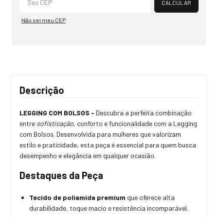
CALCULAR
Não sei meu CEP
Descrição
LEGGING COM BOLSOS -
Descubra a perfeita combinação
entre
sofisticação
, conforto e funcionalidade com a Legging
com Bolsos. Desenvolvida para mulheres que valorizam
estilo e praticidade, esta peça é essencial para quem busca
desempenho e elegância em qualquer ocasião.
Destaques da Peça
Tecido de poliamida premium
que oferece alta
durabilidade, toque macio e resistência incomparável.