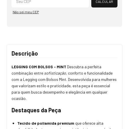
CALCULAR
Não sei meu CEP
Descrição
LEGGING COM BOLSOS - MINT
Descubra a perfeita
combinação entre
sofisticação
, conforto e funcionalidade
com a Legging com Bolsos Mint. Desenvolvida para mulheres
que valorizam estilo e praticidade, esta peça é essencial
para quem busca desempenho e elegância em qualquer
ocasião.
Destaques da Peça
Tecido de poliamida premium
que oferece alta