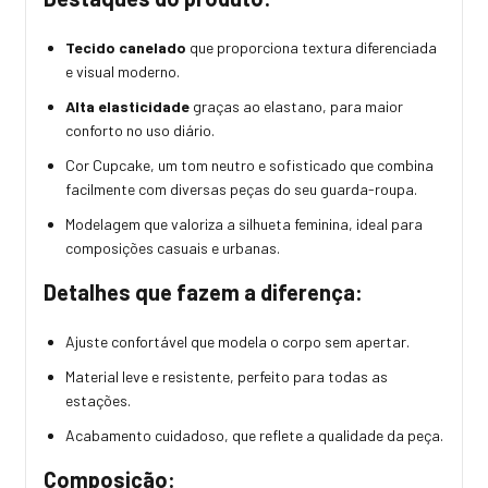
Tecido canelado
que proporciona textura diferenciada
e visual moderno.
Alta elasticidade
graças ao elastano, para maior
conforto no uso diário.
Cor Cupcake, um tom neutro e sofisticado que combina
facilmente com diversas peças do seu guarda-roupa.
Modelagem que valoriza a silhueta feminina, ideal para
composições casuais e urbanas.
Detalhes que fazem a diferença:
Ajuste confortável que modela o corpo sem apertar.
Material leve e resistente, perfeito para todas as
estações.
Acabamento cuidadoso, que reflete a qualidade da peça.
Composição: