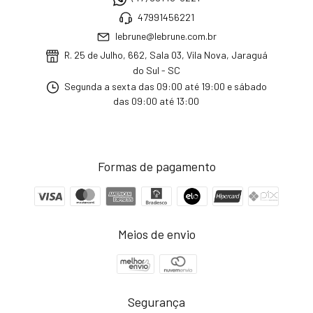
47991456221
lebrune@lebrune.com.br
R. 25 de Julho, 662, Sala 03, Vila Nova, Jaraguá
do Sul - SC
Segunda a sexta das 09:00 até 19:00 e sábado
das 09:00 até 13:00
Formas de pagamento
Meios de envio
Segurança