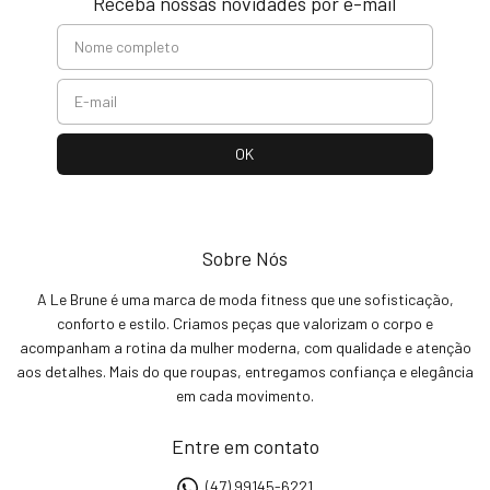
Receba nossas novidades por e-mail
Sobre Nós
A Le Brune é uma marca de moda fitness que une sofisticação,
conforto e estilo. Criamos peças que valorizam o corpo e
acompanham a rotina da mulher moderna, com qualidade e atenção
aos detalhes. Mais do que roupas, entregamos confiança e elegância
em cada movimento.
Entre em contato
(47) 99145-6221