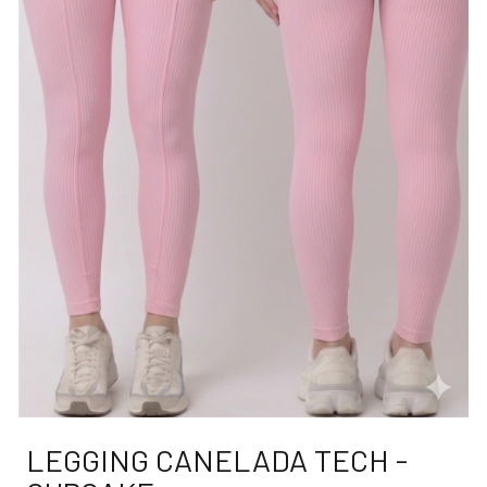
LEGGING CANELADA TECH -