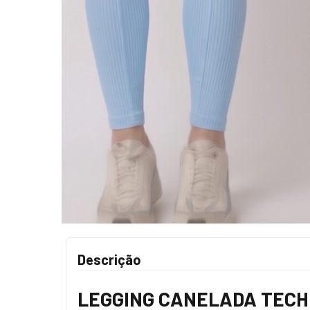
Descrição
LEGGING CANELADA TECH