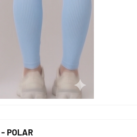
 - POLAR