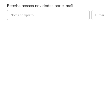
Receba nossas novidades por e-mail