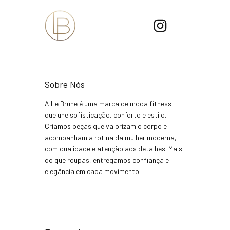
Sobre Nós
A Le Brune é uma marca de moda fitness
que une sofisticação, conforto e estilo.
Criamos peças que valorizam o corpo e
acompanham a rotina da mulher moderna,
com qualidade e atenção aos detalhes. Mais
do que roupas, entregamos confiança e
elegância em cada movimento.