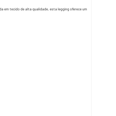
da em tecido de alta qualidade, esta legging oferece um