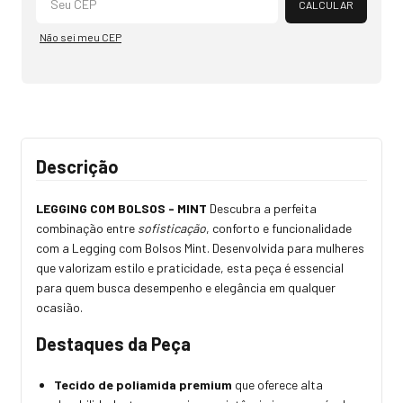
CALCULAR
Não sei meu CEP
Descrição
LEGGING COM BOLSOS - MINT
Descubra a perfeita
combinação entre
sofisticação
, conforto e funcionalidade
com a Legging com Bolsos Mint. Desenvolvida para mulheres
que valorizam estilo e praticidade, esta peça é essencial
para quem busca desempenho e elegância em qualquer
ocasião.
Destaques da Peça
Tecido de poliamida premium
que oferece alta