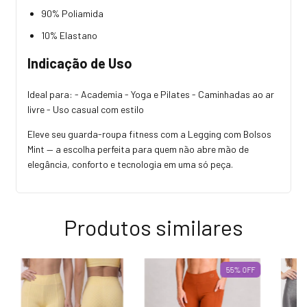
90% Poliamida
10% Elastano
Indicação de Uso
Ideal para: - Academia - Yoga e Pilates - Caminhadas ao ar
livre - Uso casual com estilo
Eleve seu guarda-roupa fitness com a Legging com Bolsos
Mint — a escolha perfeita para quem não abre mão de
elegância, conforto e tecnologia em uma só peça.
Produtos similares
55
%
OFF