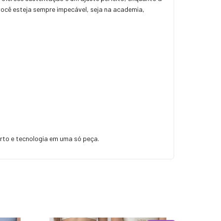
 você esteja sempre impecável, seja na academia,
rto e tecnologia em uma só peça.