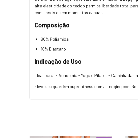
alta elasticidade do tecido permite liberdade total pa
caminhada ou em momentos casuais.
Composição
90% Poliamida
10% Elastano
Indicação de Uso
Ideal para: - Academia - Yoga e Pilates - Caminhadas ao
Eleve seu guarda-roupa fitness com a Legging com Bols