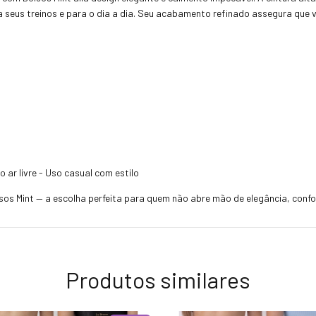
ra seus treinos e para o dia a dia. Seu acabamento refinado assegura que
 ar livre - Uso casual com estilo
os Mint — a escolha perfeita para quem não abre mão de elegância, confo
Produtos similares