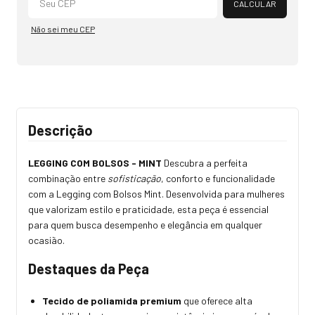
CALCULAR
Não sei meu CEP
Descrição
LEGGING COM BOLSOS - MINT
Descubra a perfeita
combinação entre
sofisticação
, conforto e funcionalidade
com a Legging com Bolsos Mint. Desenvolvida para mulheres
que valorizam estilo e praticidade, esta peça é essencial
para quem busca desempenho e elegância em qualquer
ocasião.
Destaques da Peça
Tecido de poliamida premium
que oferece alta