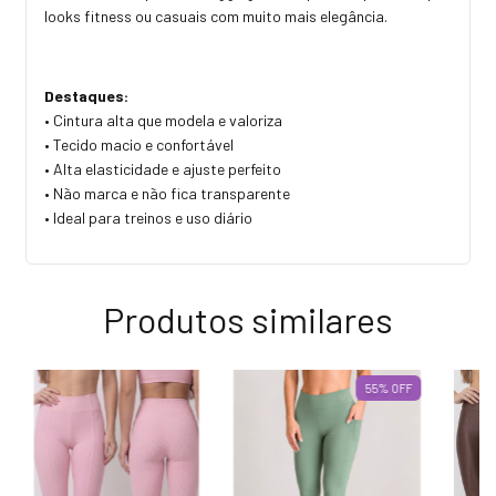
looks fitness ou casuais com muito mais elegância.
Destaques:
• Cintura alta que modela e valoriza
• Tecido macio e confortável
• Alta elasticidade e ajuste perfeito
• Não marca e não fica transparente
• Ideal para treinos e uso diário
Produtos similares
55
%
OFF