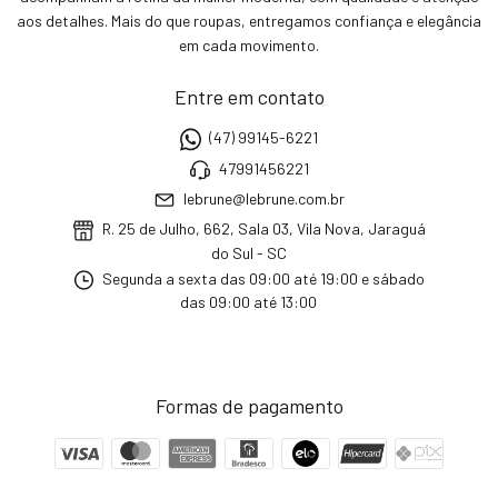
aos detalhes. Mais do que roupas, entregamos confiança e elegância
em cada movimento.
Entre em contato
(47) 99145-6221
47991456221
lebrune@lebrune.com.br
R. 25 de Julho, 662, Sala 03, Vila Nova, Jaraguá
do Sul - SC
Segunda a sexta das 09:00 até 19:00 e sábado
das 09:00 até 13:00
Formas de pagamento