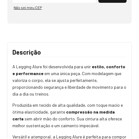
Não sei meu CEP
Descrição
A Legging Alure foi desenvolvida para unir
estilo, conforto
e performance
em uma única peça. Com modelagem que
valoriza o corpo, ela se ajusta perfeitamente,
proporcionando segurança e liberdade de movimento para o
dia a dia ou treinos.
Produzida em tecido de alta qualidade, com toque macio e
ótima elasticidade, garante
compressão na medida
certa
sem abrir mão do conforto. Sua cintura alta oferece
melhor sustentação e um caimento impecável.
Versátil e atemporal, a Legging Alure é perfeita para compor