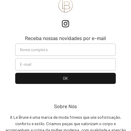
Receba nossas novidades por e-mail
Sobre Nós
A Le Brune é uma marca de moda fitness que une sofisticação,
conforto e estilo. Criamos peças que valorizam o corpo e
acompanham a rotina da mulher moderna, com qualidade e atenção