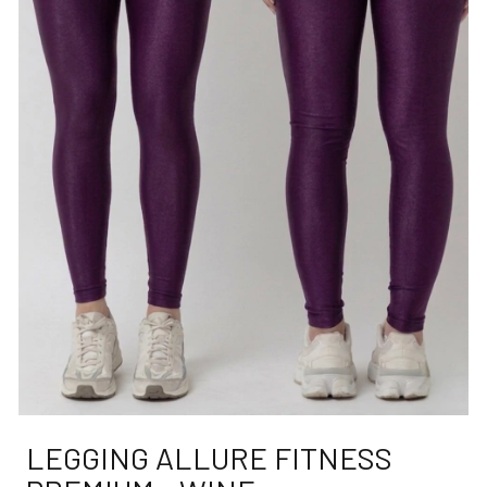
LEGGING ALLURE FITNESS