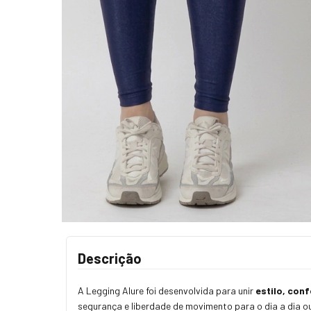
Descrição
A Legging Alure foi desenvolvida para unir
estilo, con
segurança e liberdade de movimento para o dia a dia ou