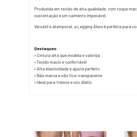
Produzida em tecido de alta qualidade, com toque maci
sustentação e um caimento impecável.
Versátil e atemporal, a Legging Alure é perfeita para 
Destaques:
• Cintura alta que modela e valoriza
• Tecido macio e confortável
• Alta elasticidade e ajuste perfeito
• Não marca e não fica transparente
• Ideal para treinos e uso diário
55
%
OFF