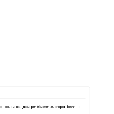
orpo, ela se ajusta perfeitamente, proporcionando