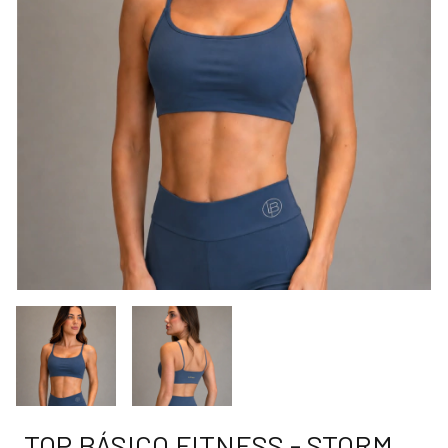
TOP BÁSICO FITNESS - STORM