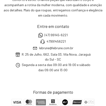
acompanham a rotina da mulher moderna, com qualidade e atenção
aos detalhes. Mais do que roupas, entregamos confiança e elegância
em cada movimento.
Entre em contato
(47) 99145-6221
47991456221
lebrune@lebrune.com.br
R. 25 de Julho, 662, Sala 03, Vila Nova, Jaraguá
do Sul - SC
Segunda a sexta das 09:00 até 19:00 e sábado
das 09:00 até 13:00
Formas de pagamento