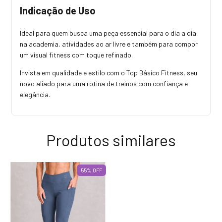
Indicação de Uso
Ideal para quem busca uma peça essencial para o dia a dia
na academia, atividades ao ar livre e também para compor
um visual fitness com toque refinado.
Invista em qualidade e estilo com o Top Básico Fitness, seu
novo aliado para uma rotina de treinos com confiança e
elegância.
Produtos similares
55
%
OFF