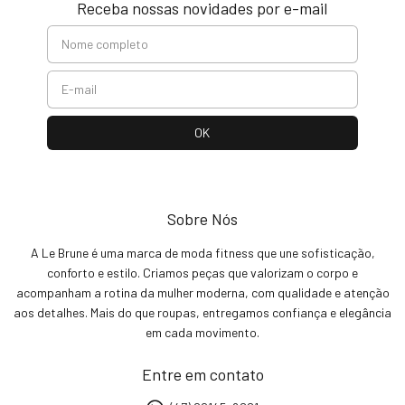
Receba nossas novidades por e-mail
Sobre Nós
A Le Brune é uma marca de moda fitness que une sofisticação,
conforto e estilo. Criamos peças que valorizam o corpo e
acompanham a rotina da mulher moderna, com qualidade e atenção
aos detalhes. Mais do que roupas, entregamos confiança e elegância
em cada movimento.
Entre em contato