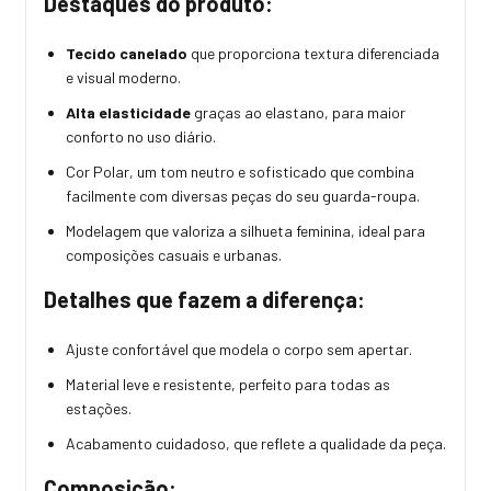
Destaques do produto:
Tecido canelado
que proporciona textura diferenciada
e visual moderno.
Alta elasticidade
graças ao elastano, para maior
conforto no uso diário.
Cor Polar, um tom neutro e sofisticado que combina
facilmente com diversas peças do seu guarda-roupa.
Modelagem que valoriza a silhueta feminina, ideal para
composições casuais e urbanas.
Detalhes que fazem a diferença:
Ajuste confortável que modela o corpo sem apertar.
Material leve e resistente, perfeito para todas as
estações.
Acabamento cuidadoso, que reflete a qualidade da peça.
Composição: