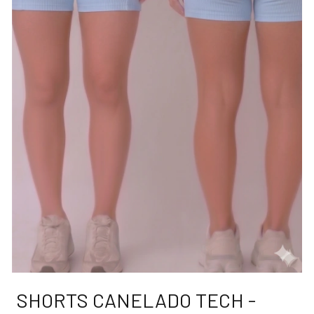
SHORTS CANELADO TECH -