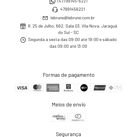
(47) 99145-6221
47991456221
lebrune@lebrune.com.br
R. 25 de Julho, 662, Sala 03, Vila Nova, Jaraguá
do Sul - SC
Segunda a sexta das 09:00 até 19:00 e sábado
das 09:00 até 13:00
Formas de pagamento
Meios de envio
Segurança