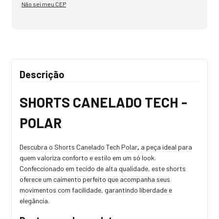
Não sei meu CEP
Descrição
SHORTS CANELADO TECH -
POLAR
Descubra o Shorts Canelado Tech Polar
,
a peça ideal para
quem valoriza conforto e estilo em um só look.
Confeccionado em tecido de alta qualidade, este shorts
oferece um caimento perfeito que acompanha seus
movimentos com facilidade, garantindo liberdade e
elegância.