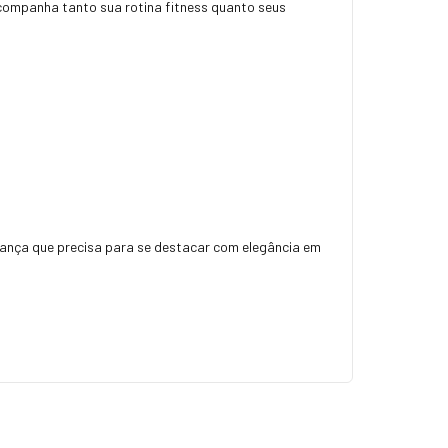
acompanha tanto sua rotina fitness quanto seus
urança que precisa para se destacar com elegância em