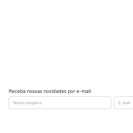
Receba nossas novidades por e-mail