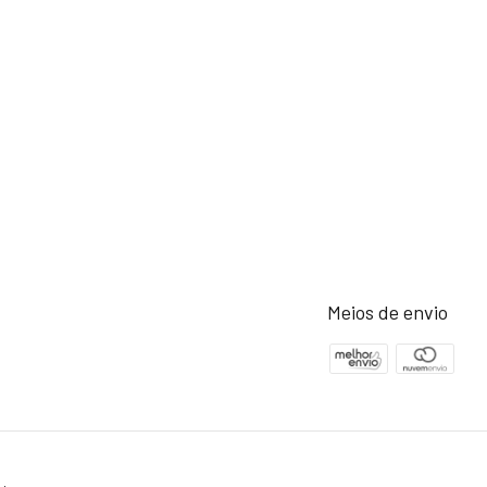
Meios de envio