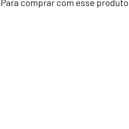
Para comprar com esse produto