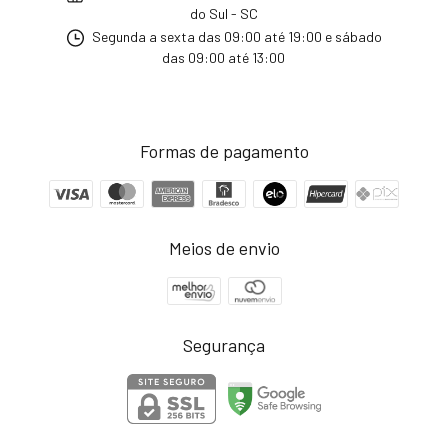
do Sul - SC
Segunda a sexta das 09:00 até 19:00 e sábado
das 09:00 até 13:00
Formas de pagamento
Meios de envio
Segurança