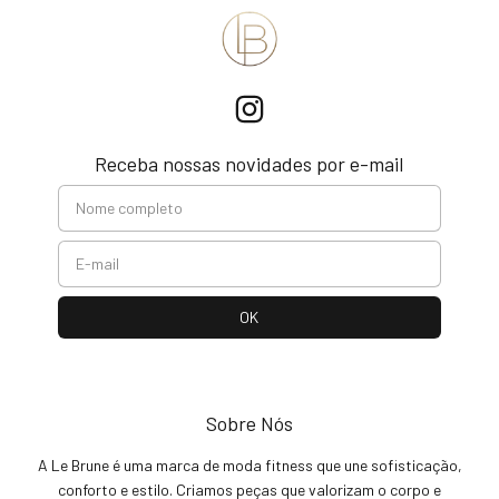
Receba nossas novidades por e-mail
Sobre Nós
A Le Brune é uma marca de moda fitness que une sofisticação,
conforto e estilo. Criamos peças que valorizam o corpo e