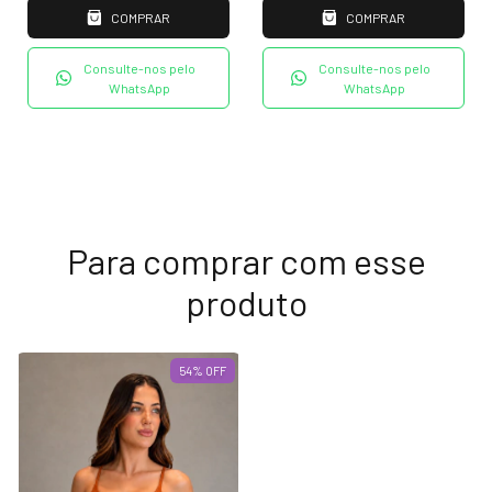
COMPRAR
COMPRAR
Consulte-nos pelo
Consulte-nos pelo
WhatsApp
WhatsApp
Para comprar com esse
produto
54
%
OFF