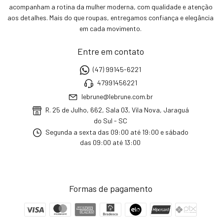
acompanham a rotina da mulher moderna, com qualidade e atenção
aos detalhes. Mais do que roupas, entregamos confiança e elegância
em cada movimento.
Entre em contato
(47) 99145-6221
47991456221
lebrune@lebrune.com.br
R. 25 de Julho, 662, Sala 03, Vila Nova, Jaraguá
do Sul - SC
Segunda a sexta das 09:00 até 19:00 e sábado
das 09:00 até 13:00
Formas de pagamento