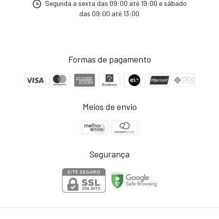
Segunda a sexta das 09:00 até 19:00 e sábado
das 09:00 até 13:00
Formas de pagamento
Meios de envio
Segurança