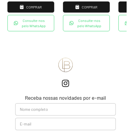
COMPRAR
COMPRAR
Consulte-nos
Consulte-nos
pelo WhatsApp
pelo WhatsApp
Receba nossas novidades por e-mail