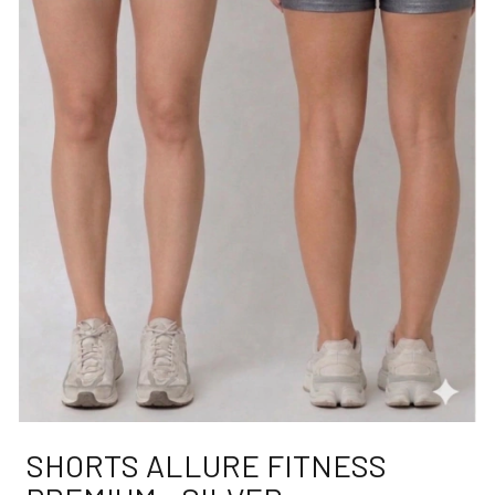
SHORTS ALLURE FITNESS