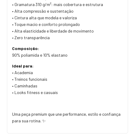
• Gramatura 310 g/m²: mais cobertura e estrutura
• Alta compressão e sustentação
• Cintura alta que modela e valoriza
• Toque macio e conforto prolongado
• Alta elasticidade e liberdade de movimento
• Zero transparência
Composição:
90% poliamida e 10% elastano
Ideal para:
• Academia
• Treinos funcionais
• Caminhadas
• Looks fitness e casuais
Uma peça premium que une performance, estilo e confiança
para sua rotina. ✨