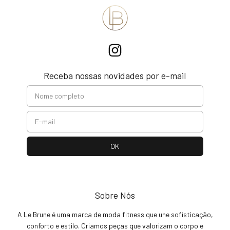
Receba nossas novidades por e-mail
Sobre Nós
A Le Brune é uma marca de moda fitness que une sofisticação,
conforto e estilo. Criamos peças que valorizam o corpo e