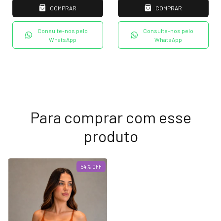
COMPRAR
COMPRAR
Consulte-nos pelo
Consulte-nos pelo
WhatsApp
WhatsApp
Para comprar com esse
produto
54
%
OFF