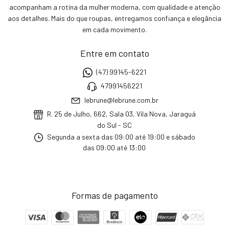
acompanham a rotina da mulher moderna, com qualidade e atenção
aos detalhes. Mais do que roupas, entregamos confiança e elegância
em cada movimento.
Entre em contato
(47) 99145-6221
47991456221
lebrune@lebrune.com.br
R. 25 de Julho, 662, Sala 03, Vila Nova, Jaraguá
do Sul - SC
Segunda a sexta das 09:00 até 19:00 e sábado
das 09:00 até 13:00
Formas de pagamento