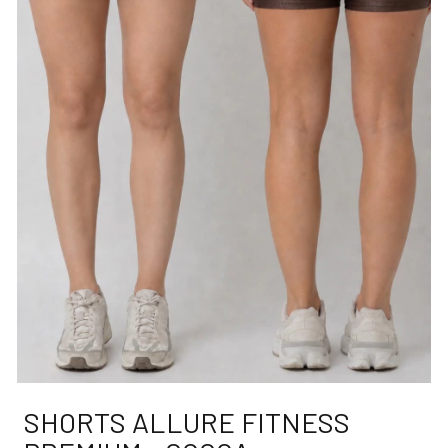
SHORTS ALLURE FITNESS