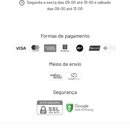
Segunda a sexta das 09:00 até 19:00 e sábado
das 09:00 até 13:00
Formas de pagamento
Meios de envio
Segurança