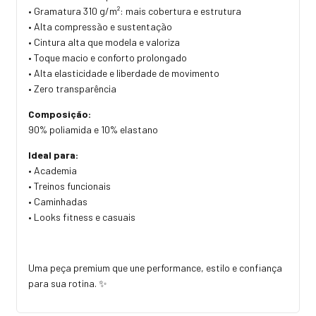
• Gramatura 310 g/m²: mais cobertura e estrutura
• Alta compressão e sustentação
• Cintura alta que modela e valoriza
• Toque macio e conforto prolongado
• Alta elasticidade e liberdade de movimento
• Zero transparência
Composição:
90% poliamida e 10% elastano
Ideal para:
• Academia
• Treinos funcionais
• Caminhadas
• Looks fitness e casuais
Uma peça premium que une performance, estilo e confiança
para sua rotina. ✨