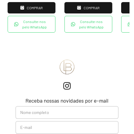
COMPRAR
COMPRAR
Consulte-nos
Consulte-nos
pelo WhatsApp
pelo WhatsApp
Receba nossas novidades por e-mail