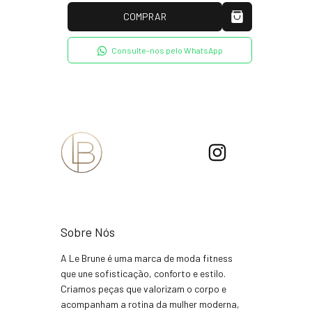
COMPRAR
Consulte-nos pelo WhatsApp
Sobre Nós
A Le Brune é uma marca de moda fitness
que une sofisticação, conforto e estilo.
Criamos peças que valorizam o corpo e
acompanham a rotina da mulher moderna,