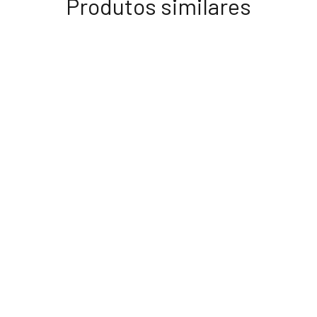
Produtos similares