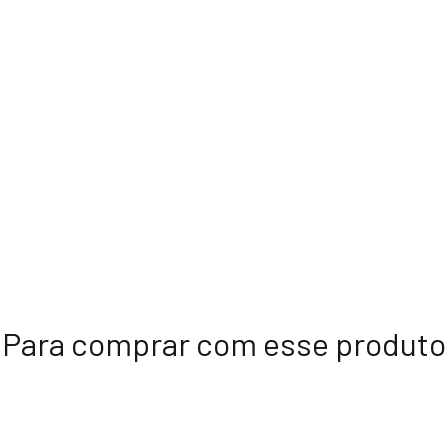
Para comprar com esse produto