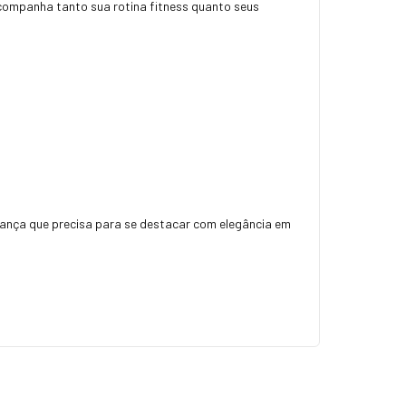
acompanha tanto sua rotina fitness quanto seus
urança que precisa para se destacar com elegância em