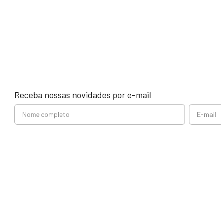
Receba nossas novidades por e-mail