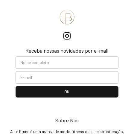
Receba nossas novidades por e-mail
Sobre Nós
A Le Brune é uma marca de moda fitness que une sofisticação,