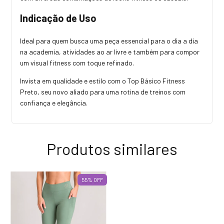
Indicação de Uso
Ideal para quem busca uma peça essencial para o dia a dia
na academia, atividades ao ar livre e também para compor
um visual fitness com toque refinado.
Invista em qualidade e estilo com o Top Básico Fitness
Preto, seu novo aliado para uma rotina de treinos com
confiança e elegância.
Produtos similares
55
%
OFF