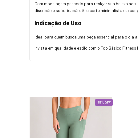
Com modelagem pensada para realçar sua beleza natura
discrição e sofisticação. Seu corte minimalista e a co
Indicação de Uso
Ideal para quem busca uma peça essencial para o dia a
Invista em qualidade e estilo com o Top Básico Fitness
55
%
OFF