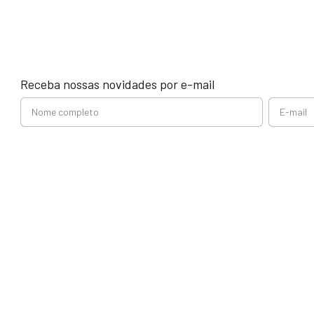
Receba nossas novidades por e-mail