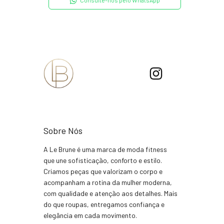
Consulte-nos pelo WhatsApp
Sobre Nós
A Le Brune é uma marca de moda fitness
que une sofisticação, conforto e estilo.
Criamos peças que valorizam o corpo e
acompanham a rotina da mulher moderna,
com qualidade e atenção aos detalhes. Mais
do que roupas, entregamos confiança e
elegância em cada movimento.