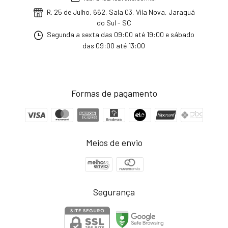
R. 25 de Julho, 662, Sala 03, Vila Nova, Jaraguá
do Sul - SC
Segunda a sexta das 09:00 até 19:00 e sábado
das 09:00 até 13:00
Formas de pagamento
Meios de envio
Segurança