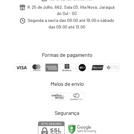
R. 25 de Julho, 662, Sala 03, Vila Nova, Jaraguá
do Sul - SC
Segunda a sexta das 09:00 até 19:00 e sábado
das 09:00 até 13:00
Formas de pagamento
Meios de envio
Segurança