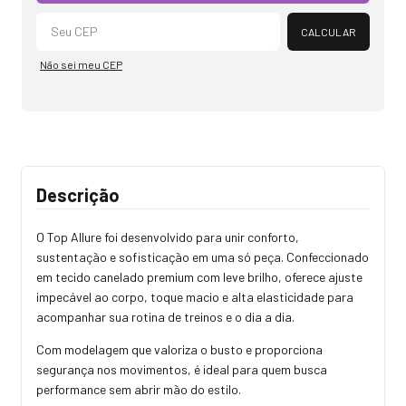
CALCULAR
Não sei meu CEP
Descrição
O Top Allure foi desenvolvido para unir conforto,
sustentação e sofisticação em uma só peça. Confeccionado
em tecido canelado premium com leve brilho, oferece ajuste
impecável ao corpo, toque macio e alta elasticidade para
acompanhar sua rotina de treinos e o dia a dia.
Com modelagem que valoriza o busto e proporciona
segurança nos movimentos, é ideal para quem busca
performance sem abrir mão do estilo.