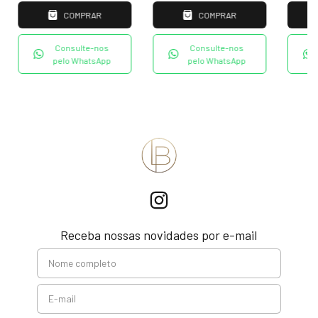
COMPRAR
COMPRAR
Consulte-nos
Consulte-nos
pelo WhatsApp
pelo WhatsApp
Receba nossas novidades por e-mail