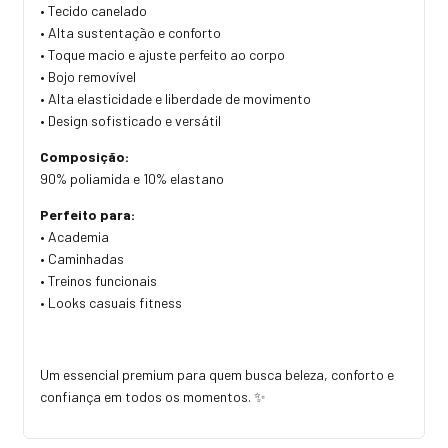
• Tecido canelado
• Alta sustentação e conforto
• Toque macio e ajuste perfeito ao corpo
• Bojo removível
• Alta elasticidade e liberdade de movimento
• Design sofisticado e versátil
Composição:
90% poliamida e 10% elastano
Perfeito para:
• Academia
• Caminhadas
• Treinos funcionais
• Looks casuais fitness
Um essencial premium para quem busca beleza, conforto e
confiança em todos os momentos. ✨