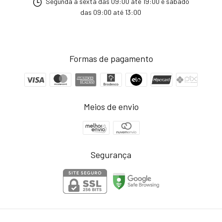
Segunda a sexta das 09:00 até 19:00 e sábado
das 09:00 até 13:00
Formas de pagamento
Meios de envio
Segurança