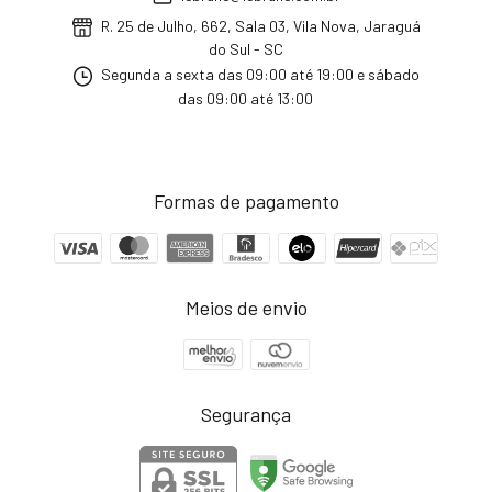
R. 25 de Julho, 662, Sala 03, Vila Nova, Jaraguá
do Sul - SC
Segunda a sexta das 09:00 até 19:00 e sábado
das 09:00 até 13:00
Formas de pagamento
Meios de envio
Segurança