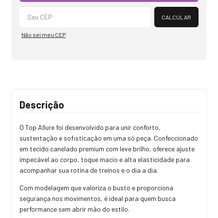
CALCULAR
Não sei meu CEP
Descrição
O Top Allure foi desenvolvido para unir conforto,
sustentação e sofisticação em uma só peça. Confeccionado
em tecido canelado premium com leve brilho, oferece ajuste
impecável ao corpo, toque macio e alta elasticidade para
acompanhar sua rotina de treinos e o dia a dia.
Com modelagem que valoriza o busto e proporciona
segurança nos movimentos, é ideal para quem busca
performance sem abrir mão do estilo.