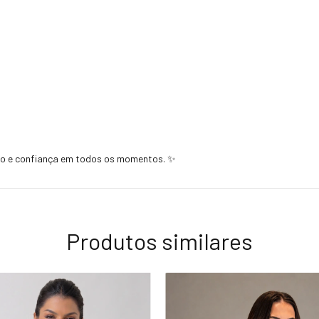
to e confiança em todos os momentos. ✨
Produtos similares