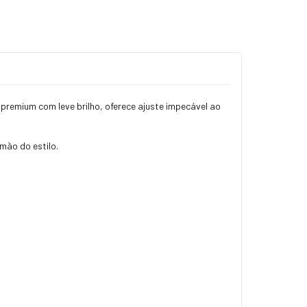
premium com leve brilho, oferece ajuste impecável ao
mão do estilo.