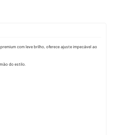
premium com leve brilho, oferece ajuste impecável ao
mão do estilo.