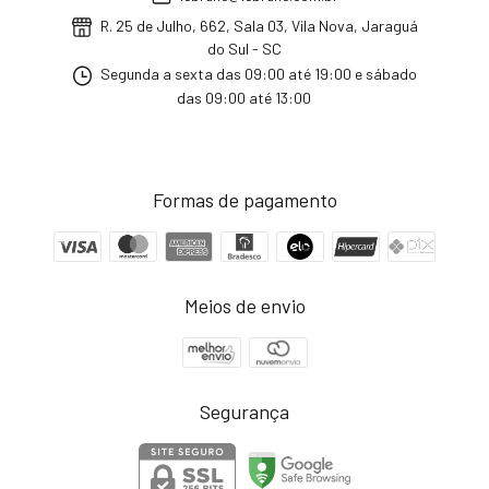
R. 25 de Julho, 662, Sala 03, Vila Nova, Jaraguá
do Sul - SC
Segunda a sexta das 09:00 até 19:00 e sábado
das 09:00 até 13:00
Formas de pagamento
Meios de envio
Segurança