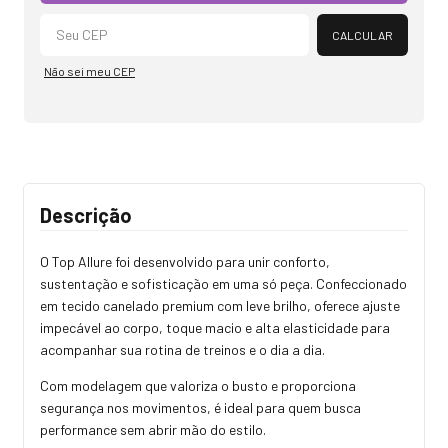
CALCULAR
Não sei meu CEP
Descrição
O Top Allure foi desenvolvido para unir conforto,
sustentação e sofisticação em uma só peça. Confeccionado
em tecido canelado premium com leve brilho, oferece ajuste
impecável ao corpo, toque macio e alta elasticidade para
acompanhar sua rotina de treinos e o dia a dia.
Com modelagem que valoriza o busto e proporciona
segurança nos movimentos, é ideal para quem busca
performance sem abrir mão do estilo.