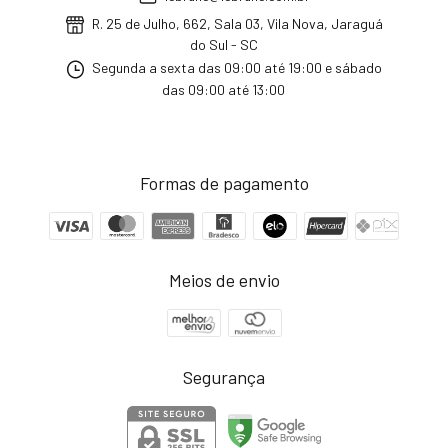
R. 25 de Julho, 662, Sala 03, Vila Nova, Jaraguá
do Sul - SC
Segunda a sexta das 09:00 até 19:00 e sábado
das 09:00 até 13:00
Formas de pagamento
Meios de envio
Segurança