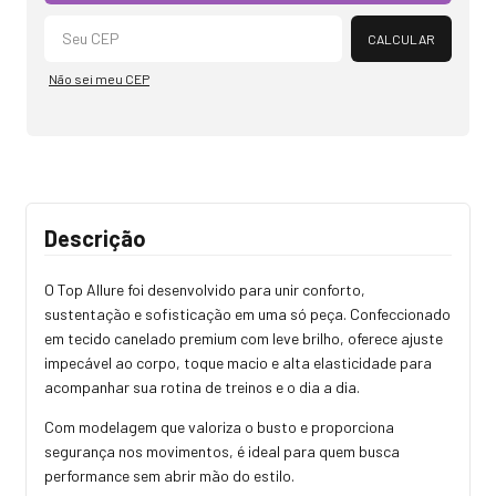
CALCULAR
Não sei meu CEP
Descrição
O Top Allure foi desenvolvido para unir conforto,
sustentação e sofisticação em uma só peça. Confeccionado
em tecido canelado premium com leve brilho, oferece ajuste
impecável ao corpo, toque macio e alta elasticidade para
acompanhar sua rotina de treinos e o dia a dia.
Com modelagem que valoriza o busto e proporciona
segurança nos movimentos, é ideal para quem busca
performance sem abrir mão do estilo.