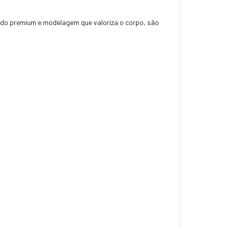
ido premium e modelagem que valoriza o corpo, são