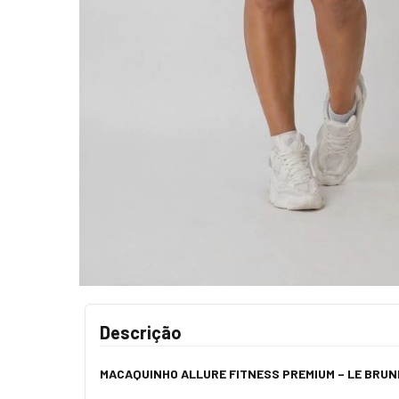
Descrição
MACAQUINHO ALLURE FITNESS PREMIUM – LE BRU