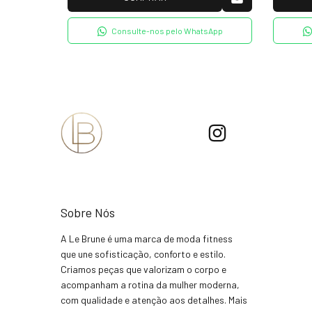
tsApp
Consulte-nos pelo WhatsApp
Sobre Nós
A Le Brune é uma marca de moda fitness
que une sofisticação, conforto e estilo.
Criamos peças que valorizam o corpo e
acompanham a rotina da mulher moderna,
com qualidade e atenção aos detalhes. Mais