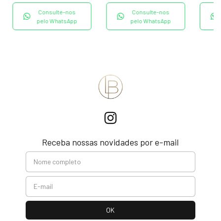
Consulte-nos
Consulte-nos
pelo WhatsApp
pelo WhatsApp
Receba nossas novidades por e-mail