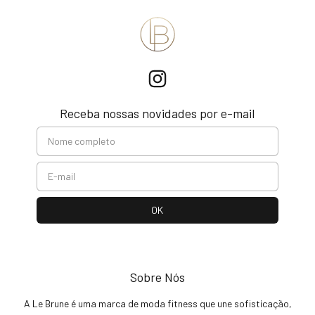
Receba nossas novidades por e-mail
Sobre Nós
A Le Brune é uma marca de moda fitness que une sofisticação,