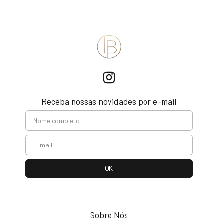
Receba nossas novidades por e-mail
Sobre Nós