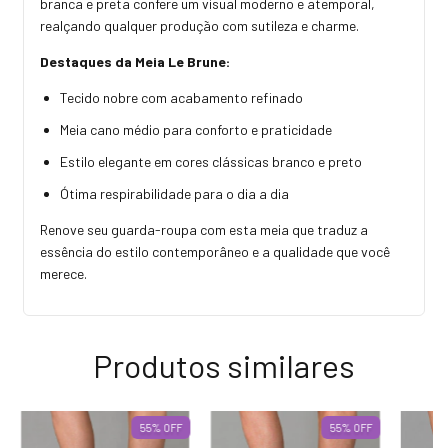
branca e preta confere um visual moderno e atemporal,
realçando qualquer produção com sutileza e charme.
Destaques da Meia Le Brune:
Tecido nobre com acabamento refinado
Meia cano médio para conforto e praticidade
Estilo elegante em cores clássicas branco e preto
Ótima respirabilidade para o dia a dia
Renove seu guarda-roupa com esta meia que traduz a
essência do estilo contemporâneo e a qualidade que você
merece.
Produtos similares
55
%
OFF
55
%
OFF