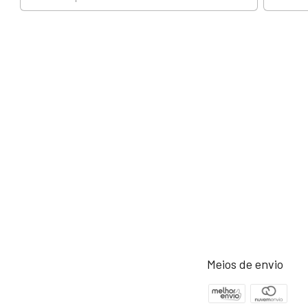
Meios de envio