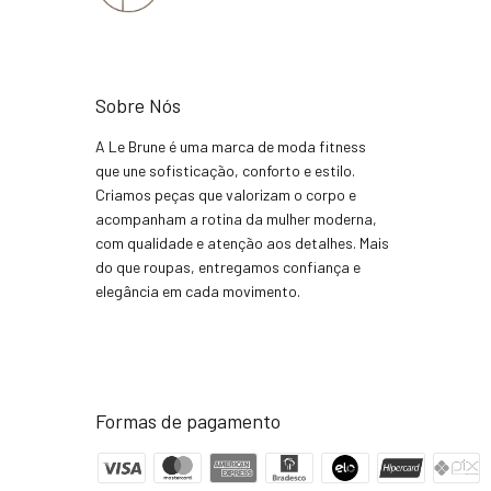
Sobre Nós
A Le Brune é uma marca de moda fitness
que une sofisticação, conforto e estilo.
Criamos peças que valorizam o corpo e
acompanham a rotina da mulher moderna,
com qualidade e atenção aos detalhes. Mais
do que roupas, entregamos confiança e
elegância em cada movimento.
Formas de pagamento