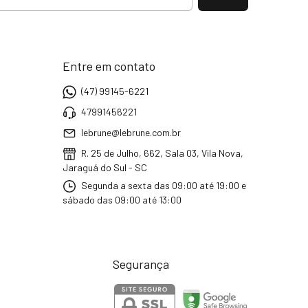
Entre em contato
(47) 99145-6221
47991456221
lebrune@lebrune.com.br
R. 25 de Julho, 662, Sala 03, Vila Nova,
Jaraguá do Sul - SC
Segunda a sexta das 09:00 até 19:00 e
sábado das 09:00 até 13:00
Segurança