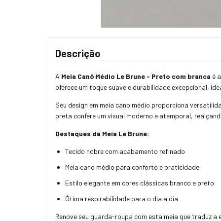
Descrição
A
Meia Canô Médio Le Brune - Preto com branca
é a
oferece um toque suave e durabilidade excepcional, idea
Seu design em meia cano médio proporciona versatilida
preta confere um visual moderno e atemporal, realçand
Destaques da Meia Le Brune:
Tecido nobre com acabamento refinado
Meia cano médio para conforto e praticidade
Estilo elegante em cores clássicas branco e preto
Ótima respirabilidade para o dia a dia
Renove seu guarda-roupa com esta meia que traduz a e